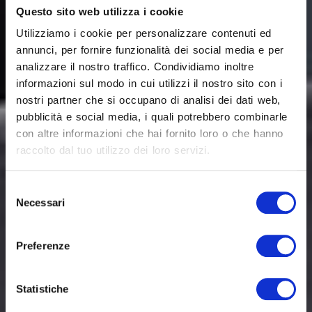
Questo sito web utilizza i cookie
Utilizziamo i cookie per personalizzare contenuti ed
annunci, per fornire funzionalità dei social media e per
analizzare il nostro traffico. Condividiamo inoltre
informazioni sul modo in cui utilizzi il nostro sito con i
nostri partner che si occupano di analisi dei dati web,
pubblicità e social media, i quali potrebbero combinarle
con altre informazioni che hai fornito loro o che hanno
raccolto dal tuo utilizzo dei loro servizi.
Selezione
Necessari
del
consenso
Preferenze
Statistiche