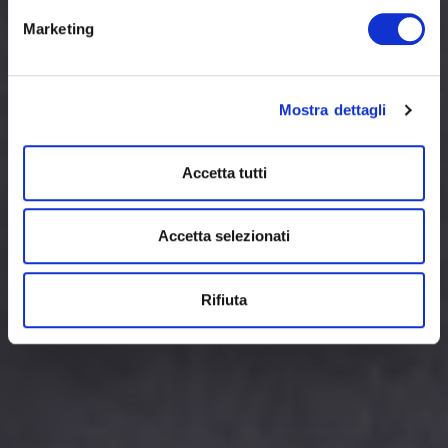
Marketing
Mostra dettagli
Accetta tutti
Accetta selezionati
Rifiuta