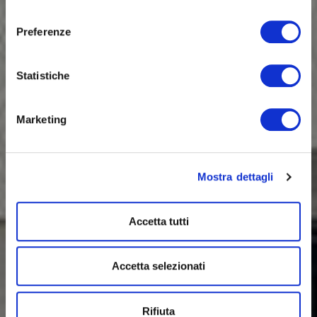
consenso
Preferenze
Statistiche
Marketing
Mostra dettagli
Accetta tutti
Accetta selezionati
Rifiuta