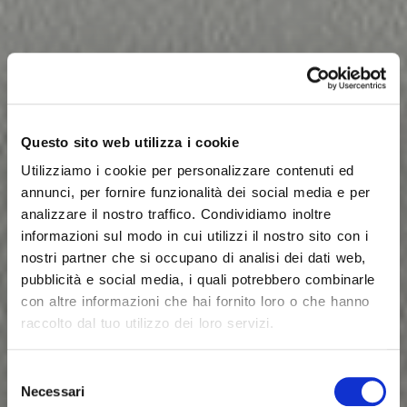
Questo sito web utilizza i cookie
Utilizziamo i cookie per personalizzare contenuti ed
annunci, per fornire funzionalità dei social media e per
analizzare il nostro traffico. Condividiamo inoltre
informazioni sul modo in cui utilizzi il nostro sito con i
nostri partner che si occupano di analisi dei dati web,
pubblicità e social media, i quali potrebbero combinarle
con altre informazioni che hai fornito loro o che hanno
raccolto dal tuo utilizzo dei loro servizi.
Selezione
Necessari
del