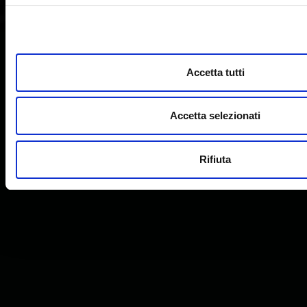
Accetta tutti
Accetta selezionati
Rifiuta