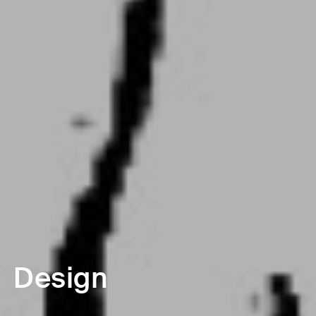
Design