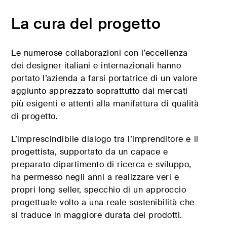
La cura del progetto​
Le numerose collaborazioni con l’eccellenza
dei designer italiani e internazionali hanno
portato l’azienda a farsi portatrice di un valore
aggiunto apprezzato soprattutto dai mercati
più esigenti e attenti alla manifattura di qualità
di progetto.
L’imprescindibile dialogo tra l’imprenditore e il
progettista, supportato da un capace e
preparato dipartimento di ricerca e sviluppo,
ha permesso negli anni a realizzare veri e
propri long seller, specchio di un approccio
progettuale volto a una reale sostenibilità che
si traduce in maggiore durata dei prodotti.