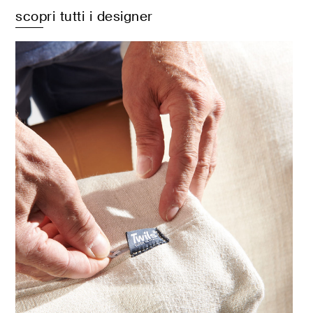
scopri tutti i designer