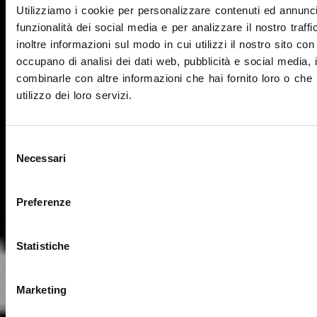
Utilizziamo i cookie per personalizzare contenuti ed annunci
funzionalità dei social media e per analizzare il nostro traff
inoltre informazioni sul modo in cui utilizzi il nostro sito con
occupano di analisi dei dati web, pubblicità e social media, 
combinarle con altre informazioni che hai fornito loro o che
utilizzo dei loro servizi.
Selezione
Necessari
del
consenso
Preferenze
Statistiche
Marketing