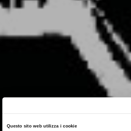
Questo sito web utilizza i cookie