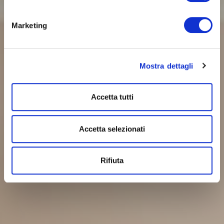
Marketing
Mostra dettagli
Accetta tutti
Accetta selezionati
Rifiuta