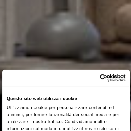
Questo sito web utilizza i cookie
Utilizziamo i cookie per personalizzare contenuti ed
annunci, per fornire funzionalità dei social media e per
analizzare il nostro traffico. Condividiamo inoltre
informazioni sul modo in cui utilizzi il nostro sito con i