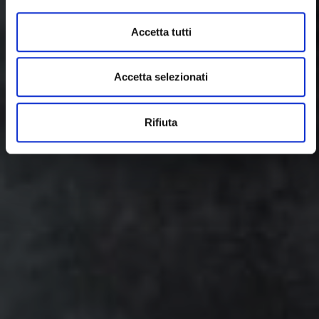
Accetta tutti
Accetta selezionati
Rifiuta