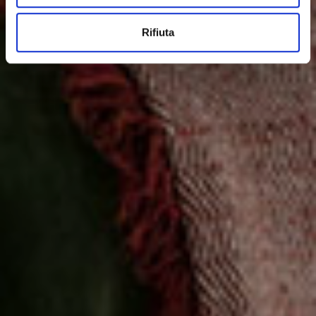
Rifiuta