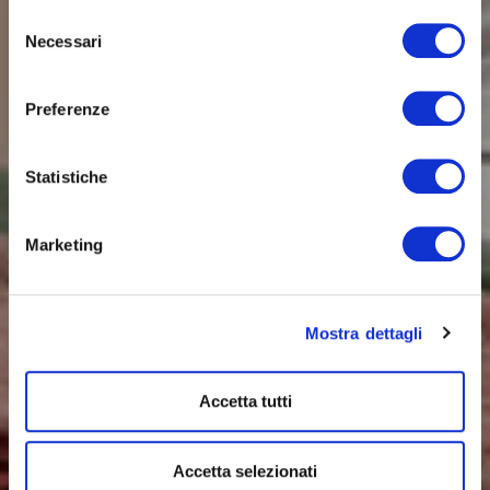
Selezione
Necessari
del
consenso
Preferenze
Statistiche
Marketing
Mostra dettagli
Accetta tutti
Accetta selezionati