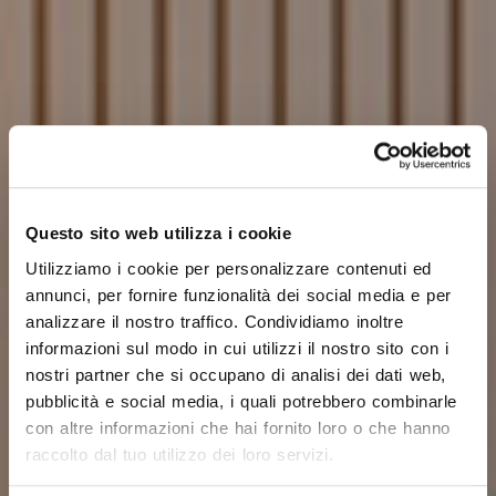
Questo sito web utilizza i cookie
Utilizziamo i cookie per personalizzare contenuti ed
annunci, per fornire funzionalità dei social media e per
analizzare il nostro traffico. Condividiamo inoltre
informazioni sul modo in cui utilizzi il nostro sito con i
nostri partner che si occupano di analisi dei dati web,
pubblicità e social media, i quali potrebbero combinarle
con altre informazioni che hai fornito loro o che hanno
raccolto dal tuo utilizzo dei loro servizi.