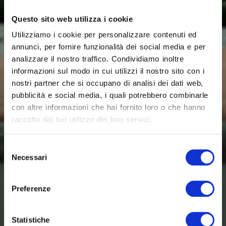
Questo sito web utilizza i cookie
Utilizziamo i cookie per personalizzare contenuti ed
annunci, per fornire funzionalità dei social media e per
analizzare il nostro traffico. Condividiamo inoltre
informazioni sul modo in cui utilizzi il nostro sito con i
nostri partner che si occupano di analisi dei dati web,
pubblicità e social media, i quali potrebbero combinarle
con altre informazioni che hai fornito loro o che hanno
raccolto dal tuo utilizzo dei loro servizi.
Selezione
Necessari
del
consenso
Preferenze
Statistiche