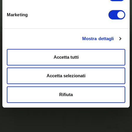
Marketing
Mostra dettagli
Accetta tutti
Accetta selezionati
Rifiuta