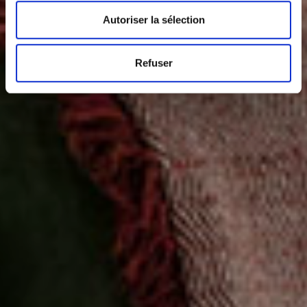
Autoriser la sélection
Refuser