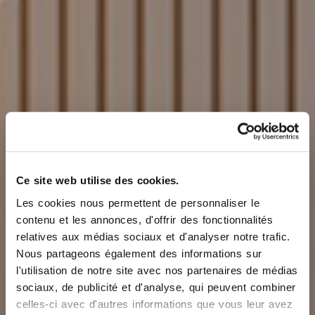
Ce site web utilise des cookies.
Les cookies nous permettent de personnaliser le
contenu et les annonces, d'offrir des fonctionnalités
relatives aux médias sociaux et d'analyser notre trafic.
Nous partageons également des informations sur
l'utilisation de notre site avec nos partenaires de médias
sociaux, de publicité et d'analyse, qui peuvent combiner
celles-ci avec d'autres informations que vous leur avez