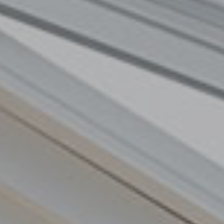
TOUS LES PRODUITS