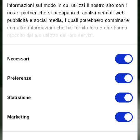
informazioni sul modo in cui utilizzi il nostro sito con i
nostri partner che si occupano di analisi dei dati web,
pubblicità e social media, i quali potrebbero combinarle
con altre informazioni che hai fornito loro o che hanno
raccolto dal tuo utilizzo dei loro servizi.
Selezione
Necessari
del
consenso
Preferenze
Statistiche
Marketing