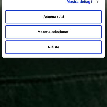
Mostra dettagli
Accetta tutti
Accetta selezionati
Rifiuta