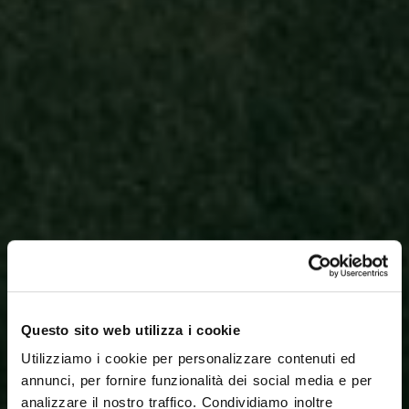
Questo sito web utilizza i cookie
Utilizziamo i cookie per personalizzare contenuti ed
annunci, per fornire funzionalità dei social media e per
analizzare il nostro traffico. Condividiamo inoltre