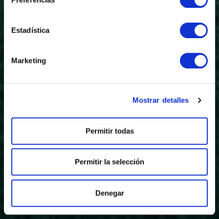
Estadística
Marketing
Mostrar detalles
Permitir todas
Permitir la selección
Denegar