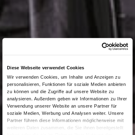
Diese Webseite verwendet Cookies
Wir verwenden Cookies, um Inhalte und Anzeigen zu
personalisieren, Funktionen für soziale Medien anbieten
zu können und die Zugriffe auf unsere Website zu
analysieren. Außerdem geben wir Informationen zu Ihrer
Verwendung unserer Website an unsere Partner für
soziale Medien, Werbung und Analysen weiter. Unsere
Partner führen diese Informationen möglicherweise mit
weiteren Daten zusammen, die Sie ihnen bereitgestellt
haben oder die sie im Rahmen Ihrer Nutzung der