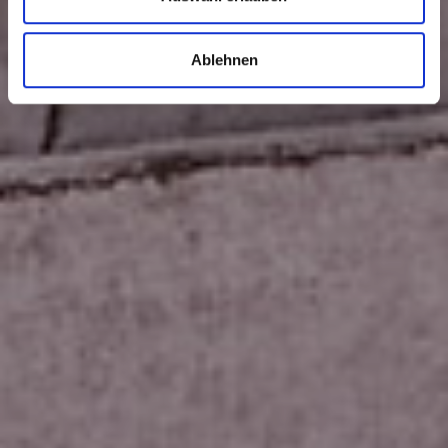
Ablehnen