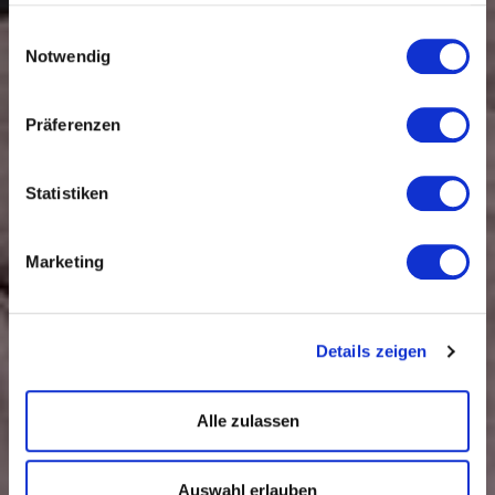
Dienste gesammelt haben.
Einwilligungsauswahl
Notwendig
Präferenzen
Statistiken
Marketing
Details zeigen
Alle zulassen
Auswahl erlauben