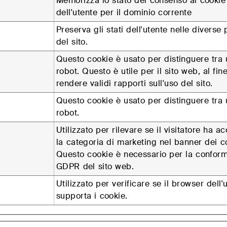
Memorizza lo stato del consenso ai cookie
dell'utente per il dominio corrente
Preserva gli stati dell'utente nelle diverse
del sito.
Questo cookie è usato per distinguere tra
robot. Questo è utile per il sito web, al fine
rendere validi rapporti sull'uso del sito.
Questo cookie è usato per distinguere tra
robot.
Utilizzato per rilevare se il visitatore ha ac
la categoria di marketing nel banner dei c
Questo cookie è necessario per la conform
GDPR del sito web.
Utilizzato per verificare se il browser dell'
supporta i cookie.