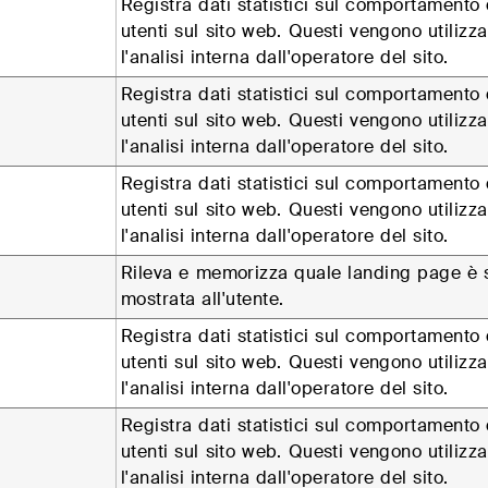
Registra dati statistici sul comportamento 
utenti sul sito web. Questi vengono utilizza
l'analisi interna dall'operatore del sito.
Registra dati statistici sul comportamento 
utenti sul sito web. Questi vengono utilizza
l'analisi interna dall'operatore del sito.
Registra dati statistici sul comportamento 
utenti sul sito web. Questi vengono utilizza
l'analisi interna dall'operatore del sito.
Rileva e memorizza quale landing page è 
mostrata all'utente.
Registra dati statistici sul comportamento 
utenti sul sito web. Questi vengono utilizza
l'analisi interna dall'operatore del sito.
Registra dati statistici sul comportamento 
utenti sul sito web. Questi vengono utilizza
l'analisi interna dall'operatore del sito.