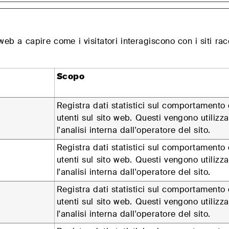
to web a capire come i visitatori interagiscono con i siti 
Scopo
Registra dati statistici sul comportamento 
utenti sul sito web. Questi vengono utilizza
l'analisi interna dall'operatore del sito.
Registra dati statistici sul comportamento 
utenti sul sito web. Questi vengono utilizza
l'analisi interna dall'operatore del sito.
Registra dati statistici sul comportamento 
utenti sul sito web. Questi vengono utilizza
l'analisi interna dall'operatore del sito.