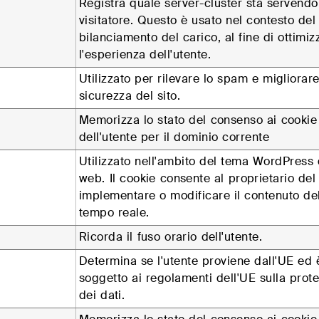
Registra quale server-cluster sta servendo 
visitatore. Questo è usato nel contesto del
bilanciamento del carico, al fine di ottimiz
l'esperienza dell'utente.
Utilizzato per rilevare lo spam e migliorare
sicurezza del sito.
Memorizza lo stato del consenso ai cookie
dell'utente per il dominio corrente
Utilizzato nell'ambito del tema WordPress 
web. Il cookie consente al proprietario del 
implementare o modificare il contenuto del
tempo reale.
Ricorda il fuso orario dell'utente.
Determina se l'utente proviene dall'UE ed 
soggetto ai regolamenti dell'UE sulla prot
dei dati.