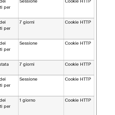
dei
Sessione
Cookie HTTP
ti per
dei
7 giorni
Cookie HTTP
ti per
dei
Sessione
Cookie HTTP
ti per
stata
7 giorni
Cookie HTTP
dei
Sessione
Cookie HTTP
ti per
dei
1 giorno
Cookie HTTP
ti per