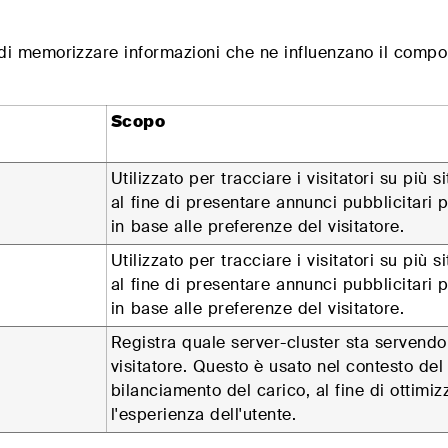
di memorizzare informazioni che ne influenzano il comport
Scopo
Utilizzato per tracciare i visitatori su più s
al fine di presentare annunci pubblicitari p
in base alle preferenze del visitatore.
Utilizzato per tracciare i visitatori su più s
al fine di presentare annunci pubblicitari p
in base alle preferenze del visitatore.
Registra quale server-cluster sta servendo 
visitatore. Questo è usato nel contesto del
bilanciamento del carico, al fine di ottimiz
l'esperienza dell'utente.