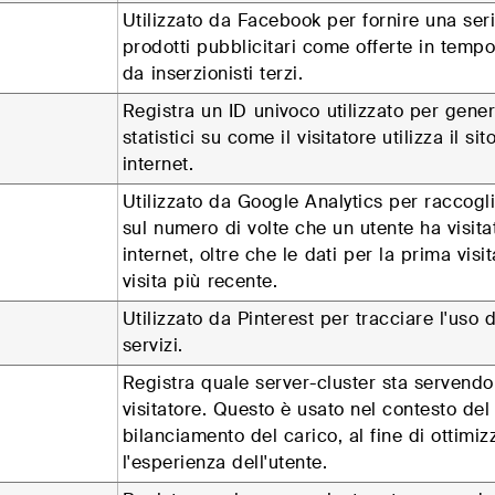
Utilizzato da Facebook per fornire una seri
prodotti pubblicitari come offerte in tempo
da inserzionisti terzi.
Registra un ID univoco utilizzato per gener
statistici su come il visitatore utilizza il sit
internet.
Utilizzato da Google Analytics per raccogli
sul numero di volte che un utente ha visitat
internet, oltre che le dati per la prima visit
visita più recente.
Utilizzato da Pinterest per tracciare l'uso 
servizi.
Registra quale server-cluster sta servendo 
visitatore. Questo è usato nel contesto del
bilanciamento del carico, al fine di ottimiz
l'esperienza dell'utente.