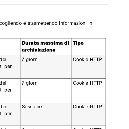
raccogliendo e trasmettendo informazioni in
Durata massima di
Tipo
archiviazione
dei
7 giorni
Cookie HTTP
ti per
dei
7 giorni
Cookie HTTP
ti per
dei
Sessione
Cookie HTTP
ti per