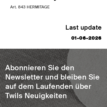
Art. 843 HERMITAGE
Last update
01-06-2026
Abonnieren Sie den
Newsletter und bleiben Sie
auf dem Laufenden über
Twils Neuigkeiten