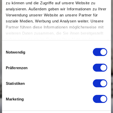
zu können und die Zugriffe auf unsere Website zu
analysieren. Außerdem geben wir Informationen zu Ihrer
Verwendung unserer Website an unsere Partner für
soziale Medien, Werbung und Analysen weiter. Unsere
Partner führen diese Informationen möglicherweise mit
weiteren Daten zusammen, die Sie ihnen bereitgestellt
haben oder die sie im Rahmen Ihrer Nutzung der
Dienste gesammelt haben.
Einwilligungsauswahl
Notwendig
Präferenzen
Statistiken
Marketing