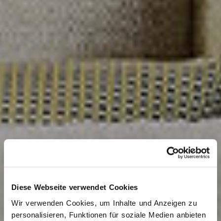
Diese Webseite verwendet Cookies
Wir verwenden Cookies, um Inhalte und Anzeigen zu
personalisieren, Funktionen für soziale Medien anbieten