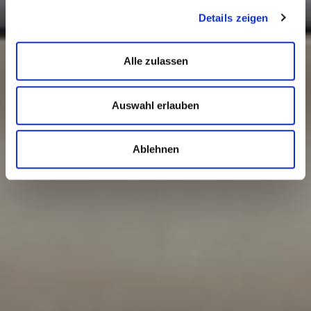
Details zeigen
Alle zulassen
Auswahl erlauben
Ablehnen