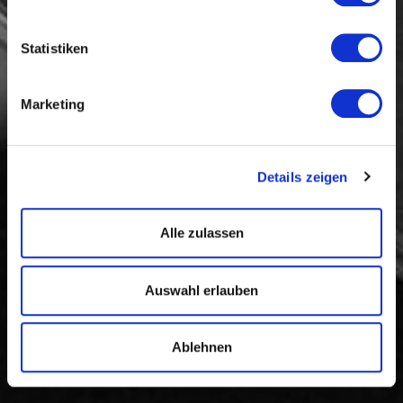
Statistiken
Marketing
Details zeigen
Alle zulassen
Auswahl erlauben
Ablehnen