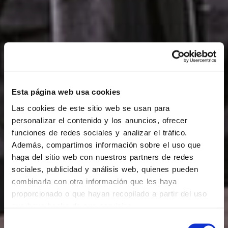
Esta página web usa cookies
Las cookies de este sitio web se usan para
personalizar el contenido y los anuncios, ofrecer
funciones de redes sociales y analizar el tráfico.
Además, compartimos información sobre el uso que
haga del sitio web con nuestros partners de redes
sociales, publicidad y análisis web, quienes pueden
combinarla con otra información que les haya
proporcionado o que hayan recopilado a partir del uso
que haya hecho de sus servicios.
Selección