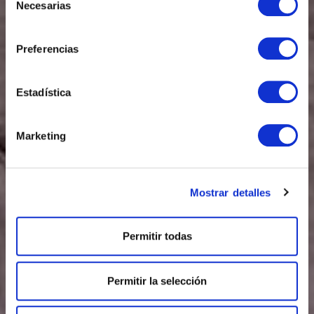
Necesarias
de
consentimiento
Preferencias
Estadística
Marketing
Mostrar detalles
Permitir todas
Permitir la selección