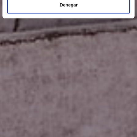
Denegar