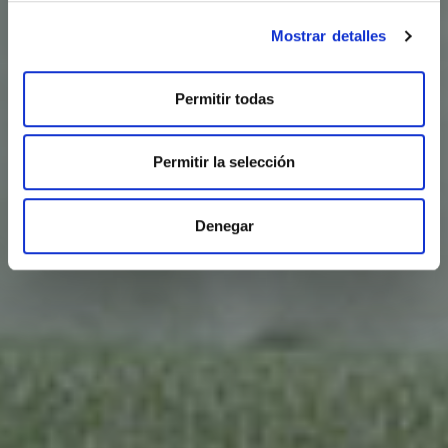
Mostrar detalles
Permitir todas
Permitir la selección
Denegar