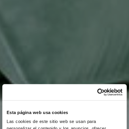
Esta página web usa cookies
Las cookies de este sitio web se usan para
personalizar el contenido y los anuncios, ofrecer