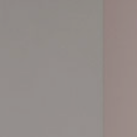
ÁREA PRIVADA
TODOS LOS PRODUCTOS