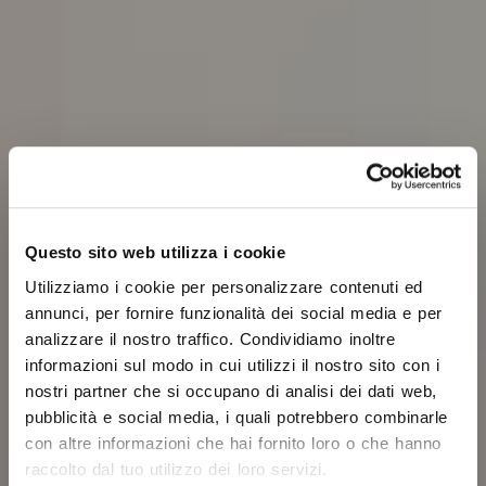
Questo sito web utilizza i cookie
Utilizziamo i cookie per personalizzare contenuti ed
annunci, per fornire funzionalità dei social media e per
analizzare il nostro traffico. Condividiamo inoltre
informazioni sul modo in cui utilizzi il nostro sito con i
nostri partner che si occupano di analisi dei dati web,
pubblicità e social media, i quali potrebbero combinarle
con altre informazioni che hai fornito loro o che hanno
raccolto dal tuo utilizzo dei loro servizi.