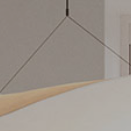
RESERVIERTER BEREICH
ALLE PRODUKTE