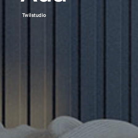
Twilstudio