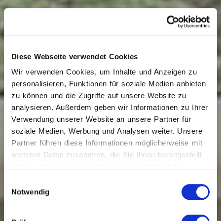
Diese Webseite verwendet Cookies
Wir verwenden Cookies, um Inhalte und Anzeigen zu
personalisieren, Funktionen für soziale Medien anbieten
zu können und die Zugriffe auf unsere Website zu
analysieren. Außerdem geben wir Informationen zu Ihrer
Verwendung unserer Website an unsere Partner für
soziale Medien, Werbung und Analysen weiter. Unsere
Partner führen diese Informationen möglicherweise mit
weiteren Daten zusammen, die Sie ihnen bereitgestellt
haben oder die sie im Rahmen Ihrer Nutzung der
Dienste gesammelt haben.
Einwilligungsauswahl
Notwendig