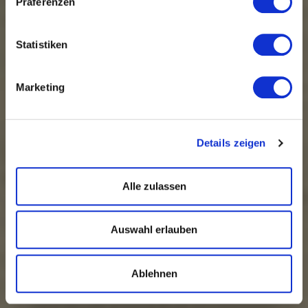
Präferenzen
Statistiken
Marketing
Details zeigen
Alle zulassen
Auswahl erlauben
Ablehnen