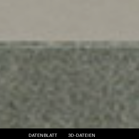
DATENBLATT
3D-DATEIEN