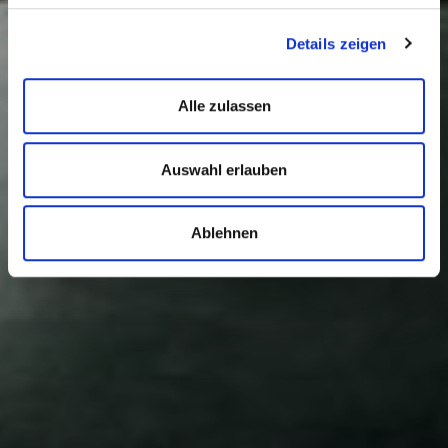
Details zeigen
Alle zulassen
Auswahl erlauben
Ablehnen