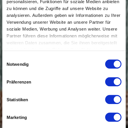
personalisieren, Funktionen für soziale Medien anbieten
zu können und die Zugriffe auf unsere Website zu
analysieren. Außerdem geben wir Informationen zu Ihrer
Verwendung unserer Website an unsere Partner für
soziale Medien, Werbung und Analysen weiter. Unsere
Partner führen diese Informationen möglicherweise mit
weiteren Daten zusammen, die Sie ihnen bereitgestellt
haben oder die sie im Rahmen Ihrer Nutzung der
Dienste gesammelt haben.
Einwilligungsauswahl
Notwendig
Präferenzen
Statistiken
Marketing