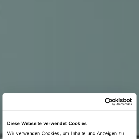
Diese Webseite verwendet Cookies
Wir verwenden Cookies, um Inhalte und Anzeigen zu