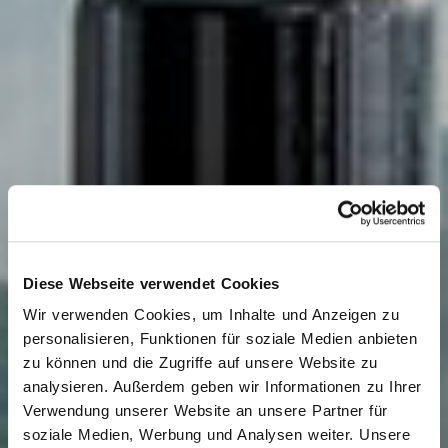
Diese Webseite verwendet Cookies
Wir verwenden Cookies, um Inhalte und Anzeigen zu
personalisieren, Funktionen für soziale Medien anbieten
zu können und die Zugriffe auf unsere Website zu
analysieren. Außerdem geben wir Informationen zu Ihrer
Verwendung unserer Website an unsere Partner für
soziale Medien, Werbung und Analysen weiter. Unsere