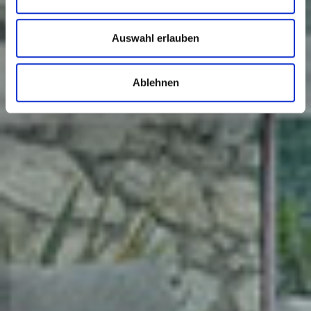
Auswahl erlauben
Ablehnen