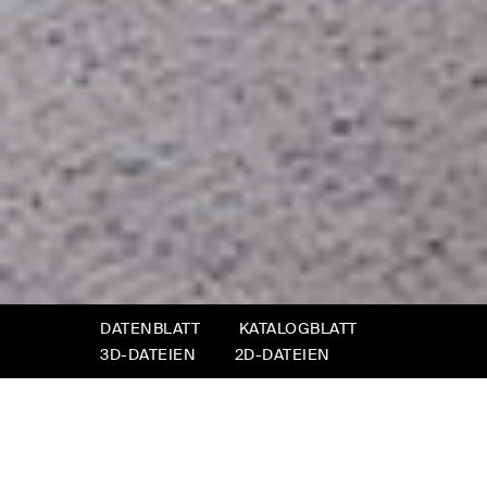
DATENBLATT
KATALOGBLATT
3D-DATEIEN
2D-DATEIEN
Book