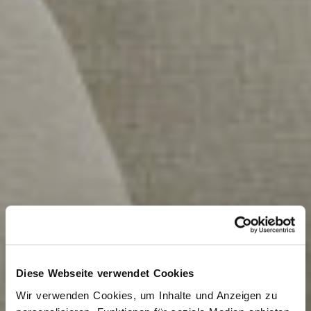
Diese Webseite verwendet Cookies
Wir verwenden Cookies, um Inhalte und Anzeigen zu