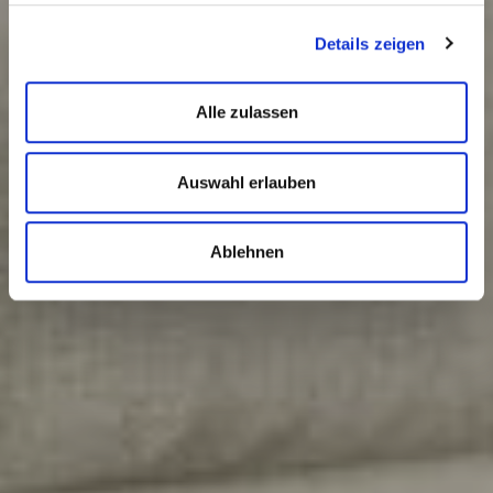
Details zeigen
Alle zulassen
Auswahl erlauben
Ablehnen