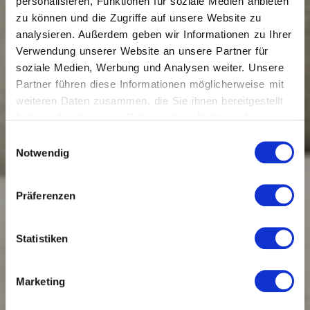
personalisieren, Funktionen für soziale Medien anbieten
zu können und die Zugriffe auf unsere Website zu
analysieren. Außerdem geben wir Informationen zu Ihrer
Verwendung unserer Website an unsere Partner für
soziale Medien, Werbung und Analysen weiter. Unsere
Partner führen diese Informationen möglicherweise mit
weiteren Daten zusammen, die Sie ihnen bereitgestellt
haben oder die sie im Rahmen Ihrer Nutzung der
Dienste gesammelt haben.
Einwilligungsauswahl
Notwendig
Präferenzen
Statistiken
Marketing