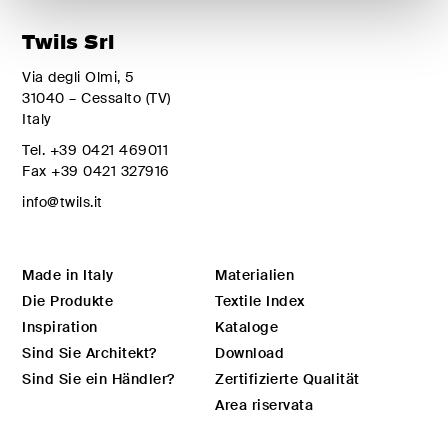
Twils Srl
Via degli Olmi, 5
31040 – Cessalto (TV)
Italy
Tel.
+39 0421 469011
Fax
+39 0421 327916
info@twils.it
Made in Italy
Materialien
Die Produkte
Textile Index
Inspiration
Kataloge
Sind Sie Architekt?
Download
Sind Sie ein Händler?
Zertifizierte Qualität
Area riservata