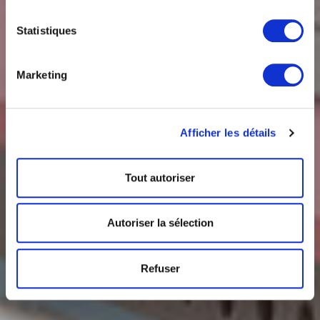
et Soya
Statistiques
Marketing
Afficher les détails
Tout autoriser
Autoriser la sélection
Refuser