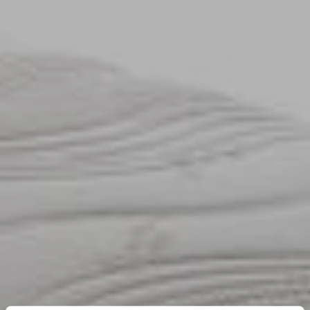
TOUS LES PRODUITS