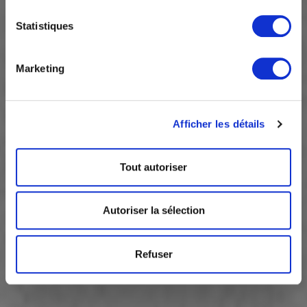
Statistiques
Marketing
Afficher les détails
Tout autoriser
Autoriser la sélection
Refuser