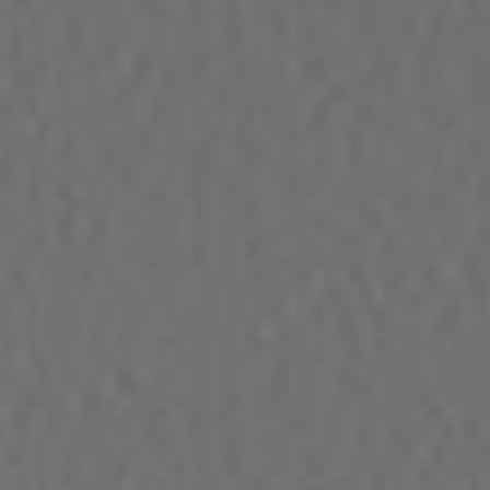
TOUS LES PRODUITS