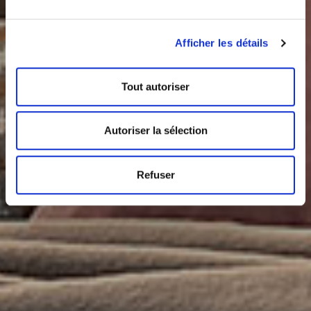
Afficher les détails
Tout autoriser
Autoriser la sélection
Refuser