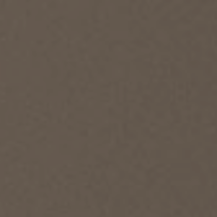
TOUS LES PRODUITS