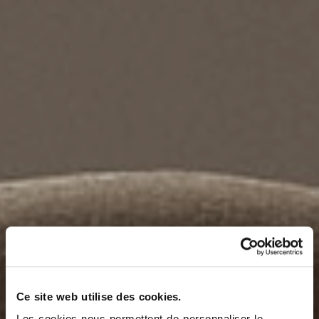
Ce site web utilise des cookies.
Les cookies nous permettent de personnaliser le