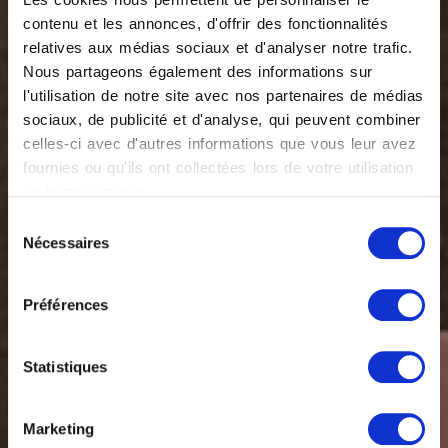
contenu et les annonces, d'offrir des fonctionnalités
relatives aux médias sociaux et d'analyser notre trafic.
Nous partageons également des informations sur
l'utilisation de notre site avec nos partenaires de médias
sociaux, de publicité et d'analyse, qui peuvent combiner
celles-ci avec d'autres informations que vous leur avez
fournies ou qu'ils ont collectées lors de votre utilisation
de leurs services.
Sélection
Nécessaires
du
consentement
Préférences
Statistiques
Marketing