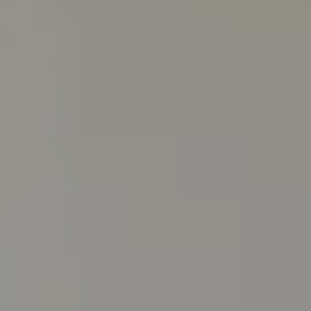
TOUS LES PRODUITS