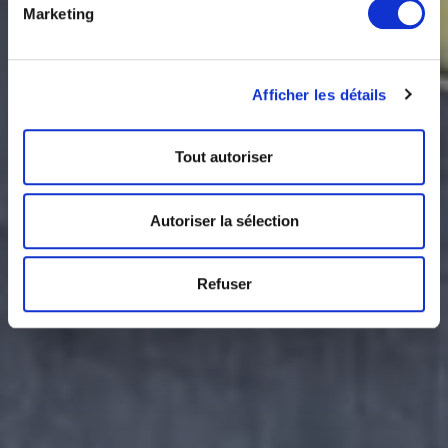
Marketing
Afficher les détails
Tout autoriser
Autoriser la sélection
Refuser