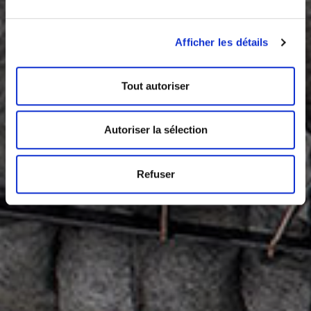
Afficher les détails
Tout autoriser
Autoriser la sélection
Refuser