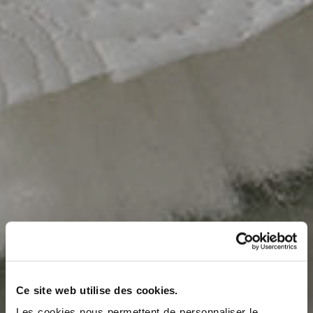
TOUS LES PRODUITS
Ce site web utilise des cookies.
Les cookies nous permettent de personnaliser le