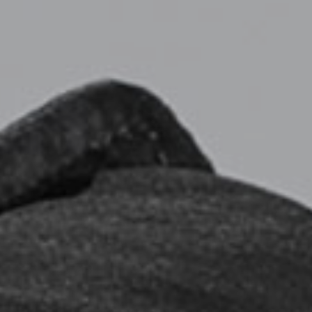
ЧАСТНАЯ ЗОНА
ВСЯ ПРОДУКЦИЯ