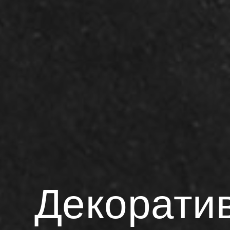
Декорати