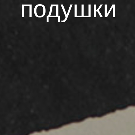
подушки