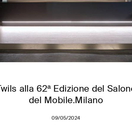
Twils alla 62ª Edizione del Salon
del Mobile.Milano
09/05/2024