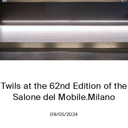
Twils at the 62nd Edition of the
Salone del Mobile.Milano
09/05/2024