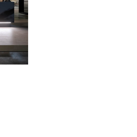
ЧАСТНАЯ ЗОНА
ВСЯ ПРОДУКЦИЯ