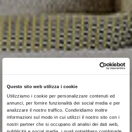
Questo sito web utilizza i cookie
Utilizziamo i cookie per personalizzare contenuti ed
annunci, per fornire funzionalità dei social media e per
analizzare il nostro traffico. Condividiamo inoltre
informazioni sul modo in cui utilizzi il nostro sito con i
nostri partner che si occupano di analisi dei dati web,
pubblicità e social media, i quali potrebbero combinarle