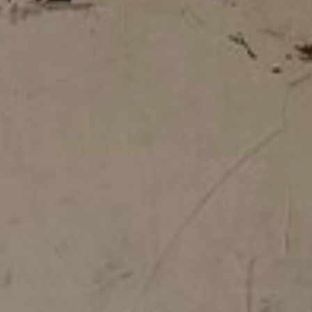
TOUS LES PRODUITS