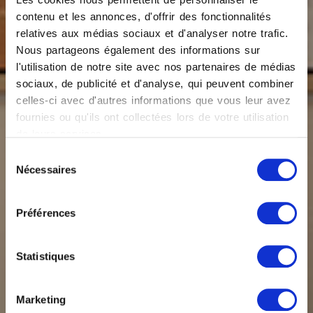
contenu et les annonces, d'offrir des fonctionnalités
relatives aux médias sociaux et d'analyser notre trafic.
Nous partageons également des informations sur
l'utilisation de notre site avec nos partenaires de médias
sociaux, de publicité et d'analyse, qui peuvent combiner
celles-ci avec d'autres informations que vous leur avez
fournies ou qu'ils ont collectées lors de votre utilisation
de leurs services.
Sélection
Nécessaires
du
consentement
Préférences
Statistiques
Marketing