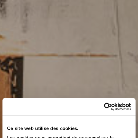
Ce site web utilise des cookies.
Les cookies nous permettent de personnaliser le