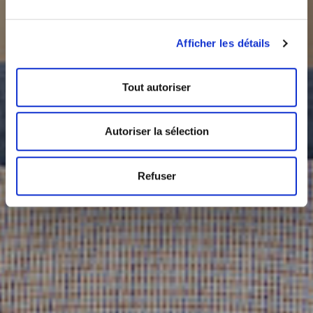
Afficher les détails
Tout autoriser
Autoriser la sélection
Refuser