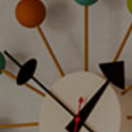
TOUS LES PRODUITS