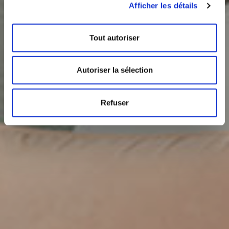
Afficher les détails
Tout autoriser
Autoriser la sélection
Refuser