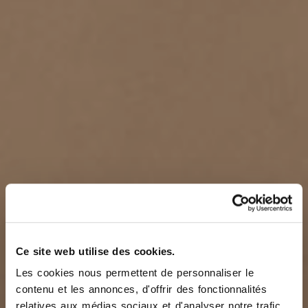
Ce site web utilise des cookies.
Les cookies nous permettent de personnaliser le
contenu et les annonces, d'offrir des fonctionnalités
relatives aux médias sociaux et d'analyser notre trafic.