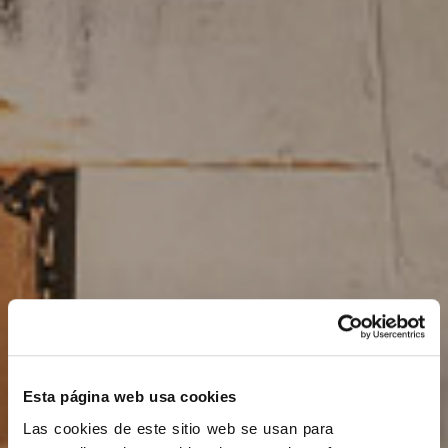
Esta página web usa cookies
Las cookies de este sitio web se usan para