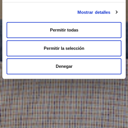
Mostrar detalles
Permitir todas
Permitir la selección
Denegar