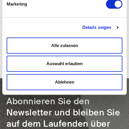
Marketing
Details zeigen
Alle zulassen
Auswahl erlauben
Ablehnen
Abonnieren Sie den
Newsletter und bleiben Sie
auf dem Laufenden über