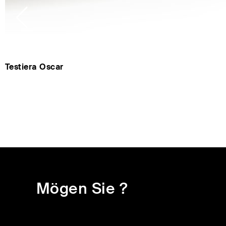
Testiera Oscar
mögen Sie ?