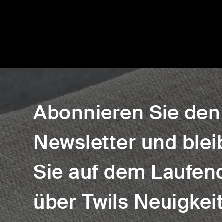
Abonnieren Sie den
Newsletter und ble
Sie auf dem Laufen
über Twils Neuigkei