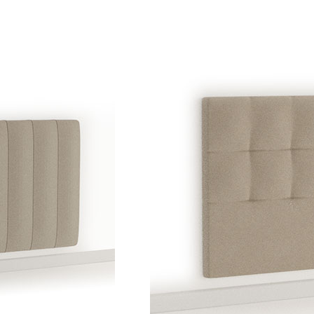
RESERVIERTER BEREICH
ALLE PRODUKTE