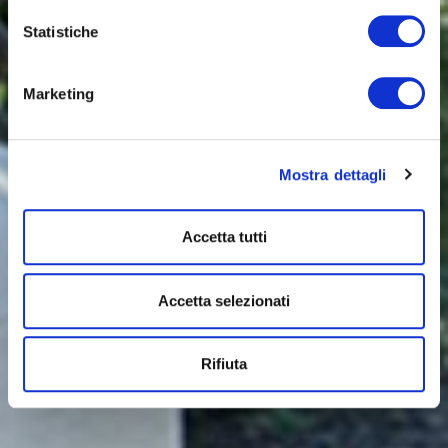
Statistiche
Marketing
Mostra dettagli
Accetta tutti
Accetta selezionati
Rifiuta